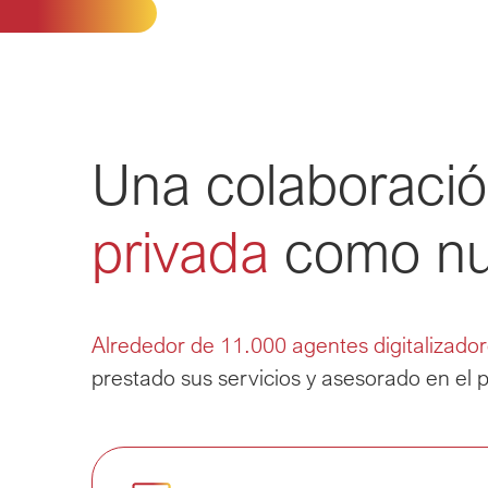
Una colaboraci
privada
como nu
Alrededor de 11.000 agentes digitalizado
prestado sus servicios y asesorado en el