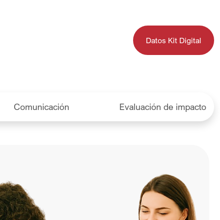
Datos Kit Digital
Comunicación
Evaluación de impacto