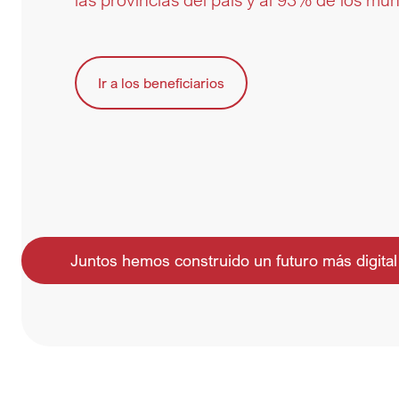
Ir a los beneficiarios
Juntos hemos construido un futuro más digital